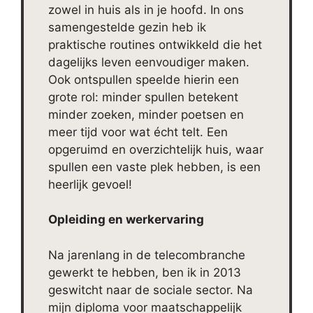
zowel in huis als in je hoofd. In ons
samengestelde gezin heb ik
praktische routines ontwikkeld die het
dagelijks leven eenvoudiger maken.
Ook ontspullen speelde hierin een
grote rol: minder spullen betekent
minder zoeken, minder poetsen en
meer tijd voor wat écht telt. Een
opgeruimd en overzichtelijk huis, waar
spullen een vaste plek hebben, is een
heerlijk gevoel!
Opleiding en werkervaring
Na jarenlang in de telecombranche
gewerkt te hebben, ben ik in 2013
geswitcht naar de sociale sector. Na
mijn diploma voor maatschappelijk