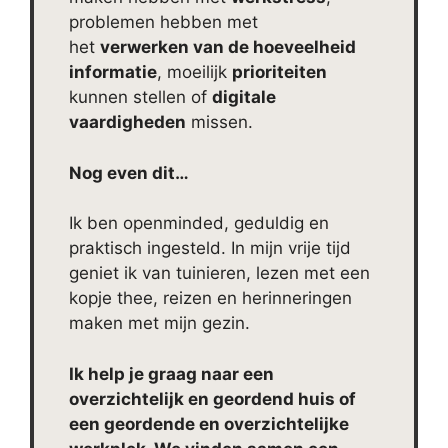
problemen hebben met
het
verwerken van de hoeveelheid
informatie
, moeilijk
prioriteiten
kunnen stellen of
digitale
vaardigheden
missen.
Nog even dit…
Ik ben openminded, geduldig en
praktisch ingesteld. In mijn vrije tijd
geniet ik van tuinieren, lezen met een
kopje thee, reizen en herinneringen
maken met mijn gezin.
Ik help je graag naar een
overzichtelijk en geordend huis of
een geordende en overzichtelijke