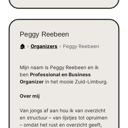
Peggy Reebeen
🏠
»
Organizers
»
Peggy Reebeen
Mijn naam is Peggy Reebeen en ik
ben
Professional en Business
Organizer
in het mooie Zuid-Limburg.
Over mij
Van jongs af aan hou ik van overzicht
en structuur – van lijstjes tot opruimen
– omdat het rust en overzicht geeft,