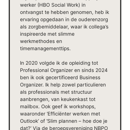
werker (HBO Social Work) in
ontvangst te hebben genomen, heb ik
ervaring opgedaan in de ouderenzorg
als zorgbemiddelaar, waar ik collega’s
inspireerde met slimme
werkmethodes en
timemanagementtips.
In 2020 volgde ik de opleiding tot
Professional Organizer en sinds 2024
ben ik ook gecertificeerd Business
Organizer. Ik help zowel particulieren
als professionals met structuur
aanbrengen, van keukenkast tot
mailbox. Ook geef ik workshops,
waaronder ‘Efficiënter werken met
Outlook’ of ‘Slim plannen – hoe doe je
dat?’ Via de beroepsvereniging NBPO