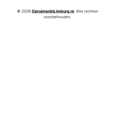
© 2026
OpruimenInLimburg.nl
. Alle rechten
voorbehouden.