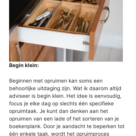
Begin klein:
Beginnen met opruimen kan soms een
behoorlijke uitdaging zijn. Wat ik daarom altijd
adviseer is begin klein. Het idee is eenvoudig,
focus je elke dag op slechts één specifieke
opruimtaak. Je kunt dan denken aan het
opruimen van een lade of het sorteren van je
boekenplank. Door je aandacht te beperken tot
één enkele taak, wordt het opruimproces