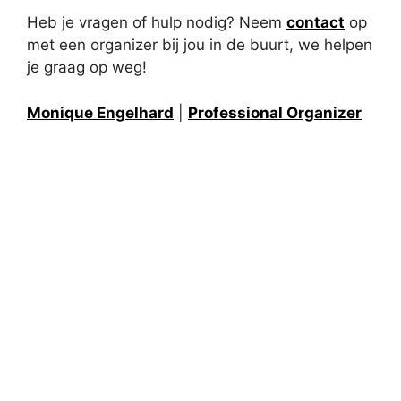
Heb je vragen of hulp nodig? Neem
contact
op
met een organizer bij jou in de buurt, we helpen
je graag op weg!
Monique Engelhard
|
Professional Organizer