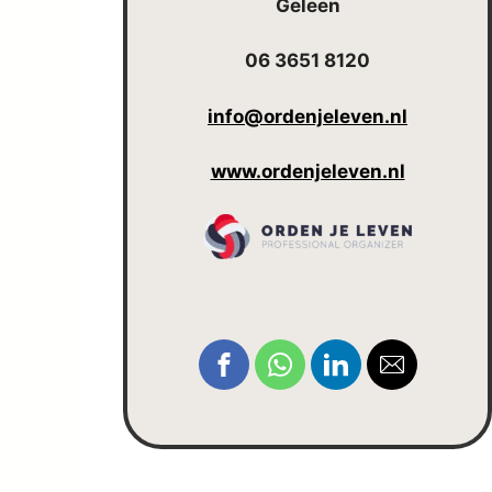
Geleen
06 3651 8120
info@ordenjeleven.nl
www.ordenjeleven.nl