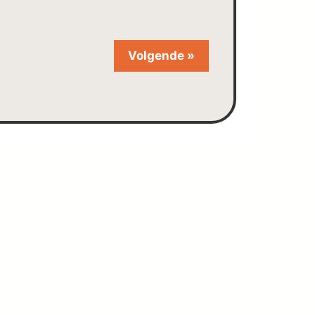
Volgende »