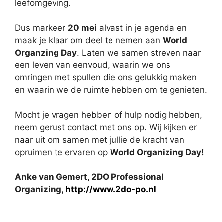
leefomgeving.
Dus markeer
20 mei
alvast in je agenda en
maak je klaar om deel te nemen aan
World
Organzing Day
. Laten we samen streven naar
een leven van eenvoud, waarin we ons
omringen met spullen die ons gelukkig maken
en waarin we de ruimte hebben om te genieten.
Mocht je vragen hebben of hulp nodig hebben,
neem gerust contact met ons op. Wij kijken er
naar uit om samen met jullie de kracht van
opruimen te ervaren op
World Organizing Day!
Anke van Gemert, 2DO Professional
Organizing,
http://www.2do-po.nl