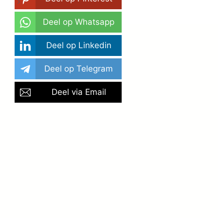
World Organizing Day
Deel op Whatsapp
Deel op Linkedin
Deel op Telegram
Deel via Email