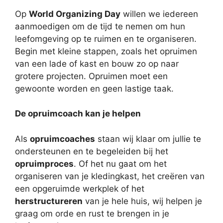
Op
World Organizing Day
willen we iedereen
aanmoedigen om de tijd te nemen om hun
leefomgeving op te ruimen en te organiseren.
Begin met kleine stappen, zoals het opruimen
van een lade of kast en bouw zo op naar
grotere projecten. Opruimen moet een
gewoonte worden en geen lastige taak.
De opruimcoach kan je helpen
Als
opruimcoaches
staan wij klaar om jullie te
ondersteunen en te begeleiden bij het
opruimproces
. Of het nu gaat om het
organiseren van je kledingkast, het creëren van
een opgeruimde werkplek of het
herstructureren
van je hele huis, wij helpen je
graag om orde en rust te brengen in je