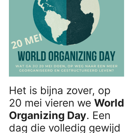
Het is bijna zover, op
20 mei vieren we
World
Organizing Day
. Een
dag die volledig gewijd