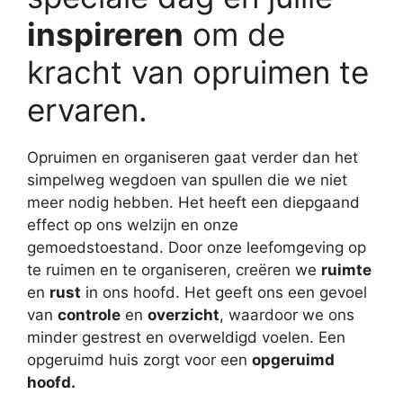
inspireren
om de
kracht van opruimen te
ervaren.
Opruimen en organiseren gaat verder dan het
simpelweg wegdoen van spullen die we niet
meer nodig hebben. Het heeft een diepgaand
effect op ons welzijn en onze
gemoedstoestand. Door onze leefomgeving op
te ruimen en te organiseren, creëren we
ruimte
en
rust
in ons hoofd. Het geeft ons een gevoel
van
controle
en
overzicht
, waardoor we ons
minder gestrest en overweldigd voelen. Een
opgeruimd huis zorgt voor een
opgeruimd
hoofd.