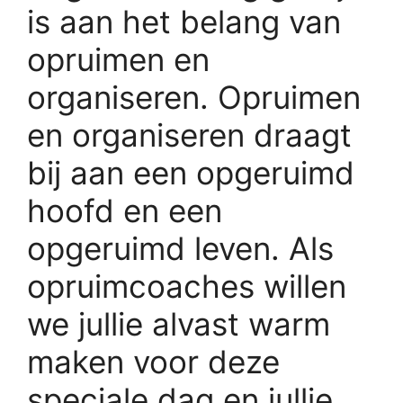
is aan het belang van
opruimen en
organiseren. Opruimen
en organiseren draagt
bij aan een opgeruimd
hoofd en een
opgeruimd leven. Als
opruimcoaches willen
we jullie alvast warm
maken voor deze
speciale dag en jullie