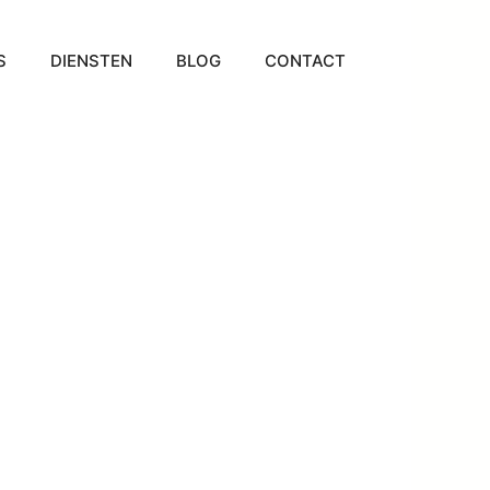
S
DIENSTEN
BLOG
CONTACT